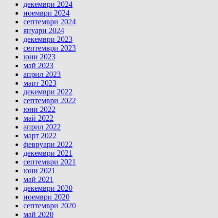
декември 2024
ноември 2024
септември 2024
януари 2024
декември 2023
септември 2023
юни 2023
май 2023
април 2023
март 2023
декември 2022
септември 2022
юни 2022
май 2022
април 2022
март 2022
февруари 2022
декември 2021
септември 2021
юни 2021
май 2021
декември 2020
ноември 2020
септември 2020
май 2020