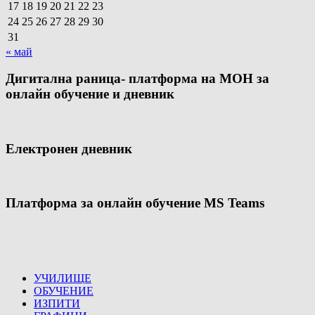
17
18
19
20
21
22
23
24
25
26
27
28
29
30
31
« май
Дигитална раница- платформа на МОН за
онлайн обучение и дневник
Електронен дневник
Платформа за онлайн обучение MS Teams
УЧИЛИЩЕ
ОБУЧЕНИЕ
ИЗПИТИ