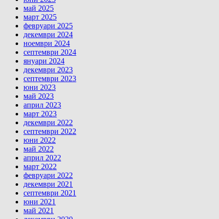
май 2025
март 2025
февруари 2025
декември 2024
ноември 2024
септември 2024
януари 2024
декември 2023
септември 2023
юни 2023
май 2023
април 2023
март 2023
декември 2022
септември 2022
юни 2022
май 2022
април 2022
март 2022
февруари 2022
декември 2021
септември 2021
юни 2021
май 2021