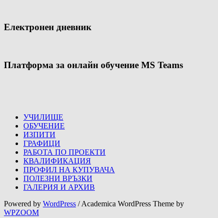
Електронен дневник
Платформа за онлайн обучение MS Teams
УЧИЛИЩЕ
ОБУЧЕНИЕ
ИЗПИТИ
ГРАФИЦИ
РАБОТА ПО ПРОЕКТИ
КВАЛИФИКАЦИЯ
ПРОФИЛ НА КУПУВАЧА
ПОЛЕЗНИ ВРЪЗКИ
ГАЛЕРИЯ И АРХИВ
Powered by
WordPress
/ Academica WordPress Theme by
WPZOOM